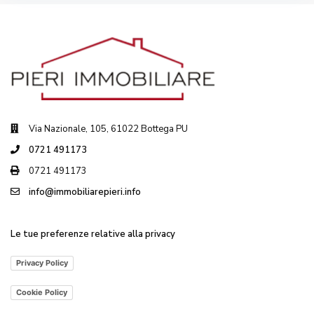
Via Nazionale, 105, 61022 Bottega PU
0721 491173
0721 491173
info@immobiliarepieri.info
Le tue preferenze relative alla privacy
Privacy Policy
Cookie Policy