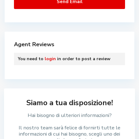
Agent Reviews
You need to
login
in order to post a review
Siamo a tua disposizione!
Hai bisogno di ulteriori informazioni?
Il nostro team sarà felice di fornirti tutte le
informazioni di cui hai bisogno, scegli uno dei