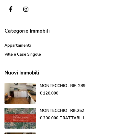
Categorie Immobili
Appartamenti
Ville e Case Singole
Nuovi Immobili
MONTECCHIO- RIF. 289
€ 120.000
MONTECCHIO- RIF.252
€ 200.000
TRATTABILI