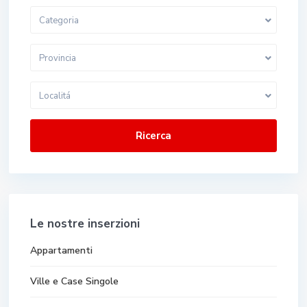
Categoria
Provincia
Localitá
Ricerca
Le nostre inserzioni
Appartamenti
Ville e Case Singole