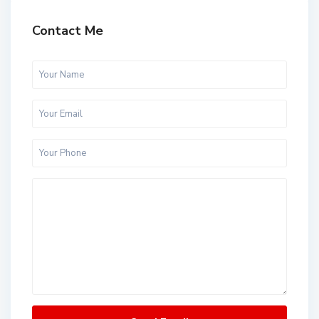
Contact Me