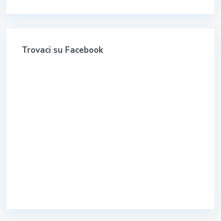
Trovaci su Facebook