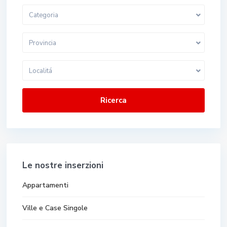
Categoria
Provincia
Localitá
Ricerca
Le nostre inserzioni
Appartamenti
Ville e Case Singole