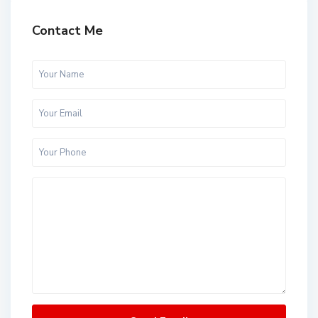
Contact Me