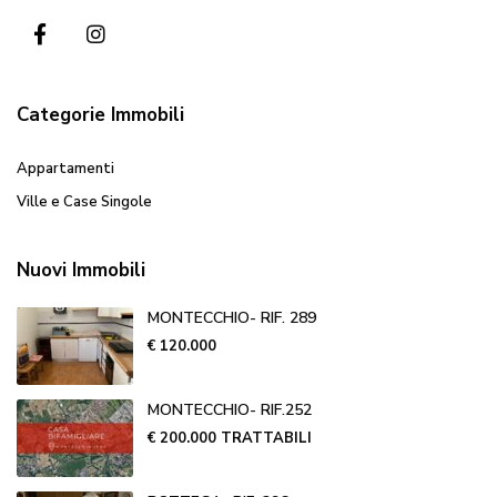
Categorie Immobili
Appartamenti
Ville e Case Singole
Nuovi Immobili
MONTECCHIO- RIF. 289
€ 120.000
MONTECCHIO- RIF.252
€ 200.000
TRATTABILI