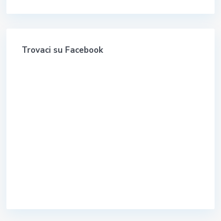
Trovaci su Facebook