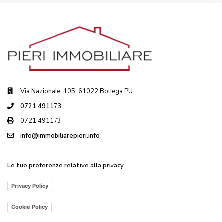
Via Nazionale, 105, 61022 Bottega PU
0721 491173
0721 491173
info@immobiliarepieri.info
Le tue preferenze relative alla privacy
Privacy Policy
Cookie Policy