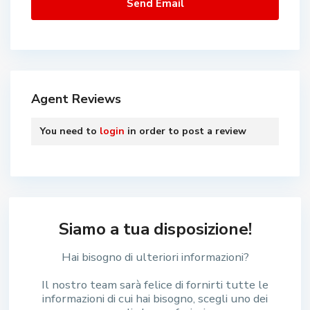
Agent Reviews
You need to
login
in order to post a review
Siamo a tua disposizione!
Hai bisogno di ulteriori informazioni?
Il nostro team sarà felice di fornirti tutte le
informazioni di cui hai bisogno, scegli uno dei