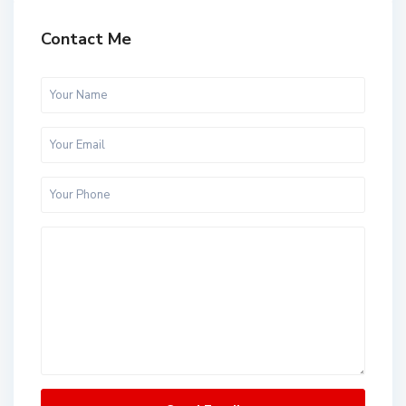
Contact Me