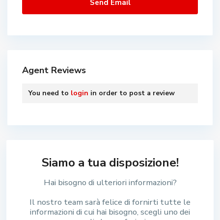
Agent Reviews
You need to
login
in order to post a review
Siamo a tua disposizione!
Hai bisogno di ulteriori informazioni?
Il nostro team sarà felice di fornirti tutte le
informazioni di cui hai bisogno, scegli uno dei