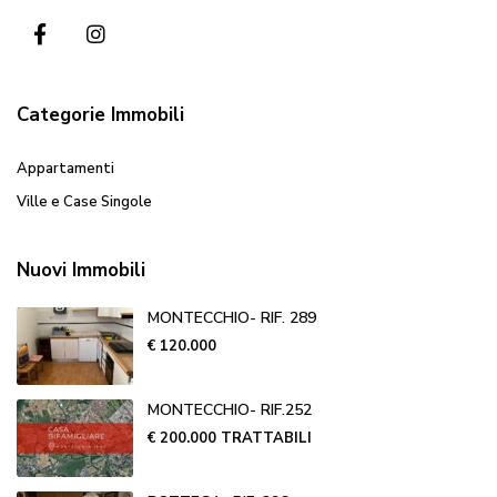
Categorie Immobili
Appartamenti
Ville e Case Singole
Nuovi Immobili
MONTECCHIO- RIF. 289
€ 120.000
MONTECCHIO- RIF.252
€ 200.000
TRATTABILI