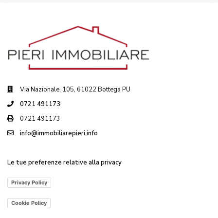
Via Nazionale, 105, 61022 Bottega PU
0721 491173
0721 491173
info@immobiliarepieri.info
Le tue preferenze relative alla privacy
Privacy Policy
Cookie Policy