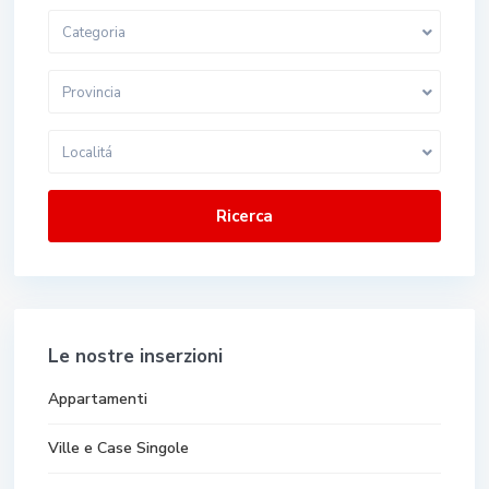
Categoria
Provincia
Localitá
Ricerca
Le nostre inserzioni
Appartamenti
Ville e Case Singole