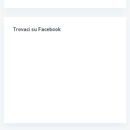
Trovaci su Facebook