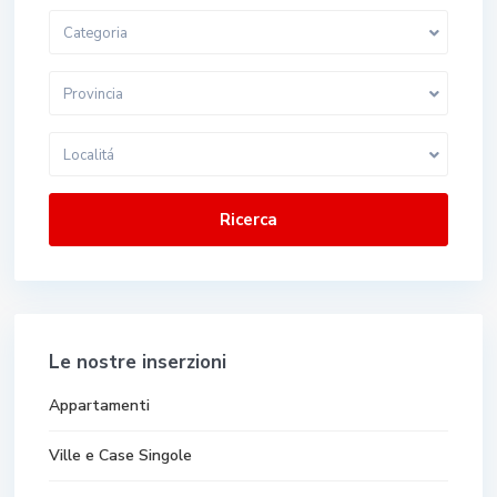
Categoria
Provincia
Localitá
Ricerca
Le nostre inserzioni
Appartamenti
Ville e Case Singole