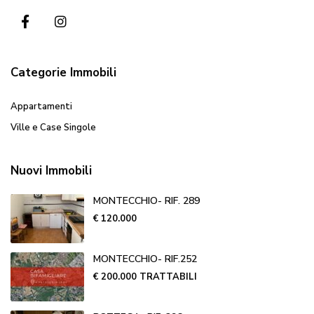
Categorie Immobili
Appartamenti
Ville e Case Singole
Nuovi Immobili
MONTECCHIO- RIF. 289
€ 120.000
MONTECCHIO- RIF.252
€ 200.000
TRATTABILI