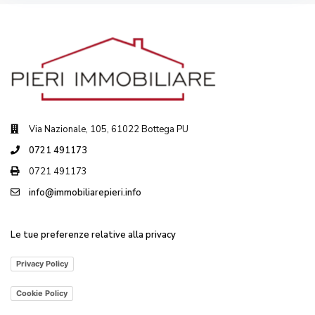
Via Nazionale, 105, 61022 Bottega PU
0721 491173
0721 491173
info@immobiliarepieri.info
Le tue preferenze relative alla privacy
Privacy Policy
Cookie Policy