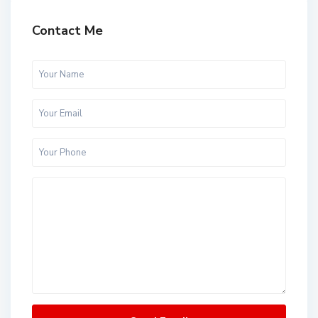
Contact Me