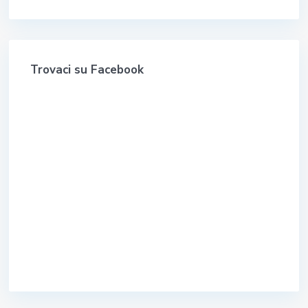
Trovaci su Facebook