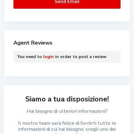
Agent Reviews
You need to
login
in order to post a review
Siamo a tua disposizione!
Hai bisogno di ulteriori informazioni?
Il nostro team sarà felice di fornirti tutte le
informazioni di cui hai bisogno, scegli uno dei