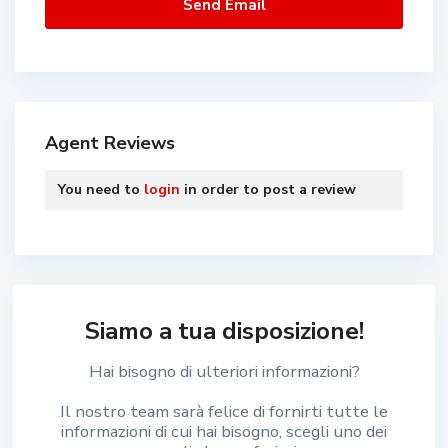
Agent Reviews
You need to
login
in order to post a review
Siamo a tua disposizione!
Hai bisogno di ulteriori informazioni?
Il nostro team sarà felice di fornirti tutte le
informazioni di cui hai bisogno, scegli uno dei