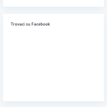
Trovaci su Facebook