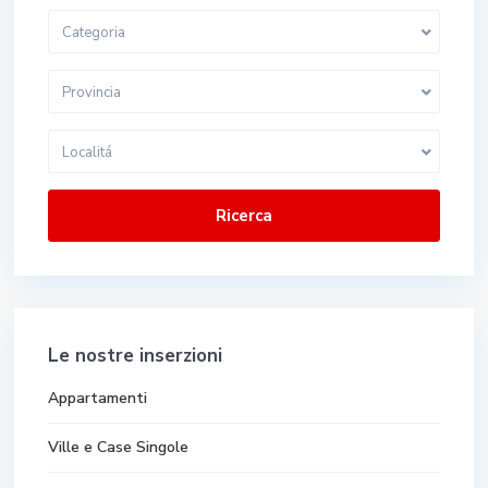
Categoria
Provincia
Localitá
Ricerca
Le nostre inserzioni
Appartamenti
Ville e Case Singole