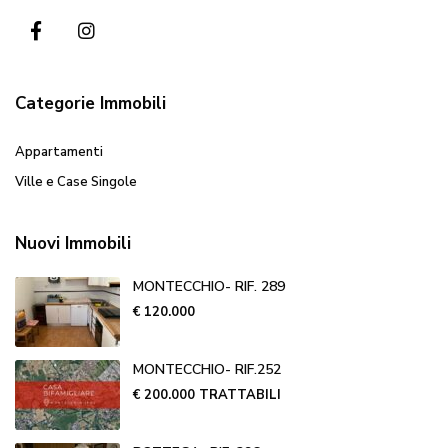
Categorie Immobili
Appartamenti
Ville e Case Singole
Nuovi Immobili
MONTECCHIO- RIF. 289
€ 120.000
MONTECCHIO- RIF.252
€ 200.000
TRATTABILI