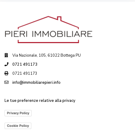
Via Nazionale, 105, 61022 Bottega PU
0721 491173
0721 491173
info@immobiliarepieri.info
Le tue preferenze relative alla privacy
Privacy Policy
Cookie Policy