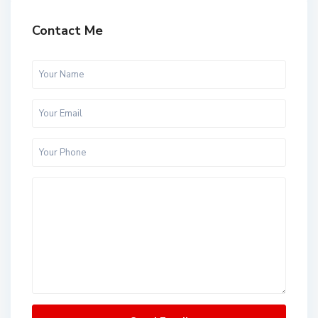
Contact Me