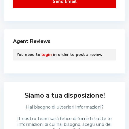
Agent Reviews
You need to
login
in order to post a review
Siamo a tua disposizione!
Hai bisogno di ulteriori informazioni?
Il nostro team sarà felice di fornirti tutte le
informazioni di cui hai bisogno, scegli uno dei