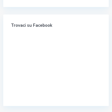
Trovaci su Facebook