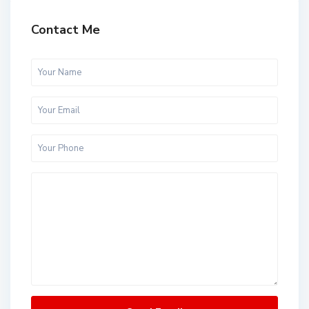
Contact Me