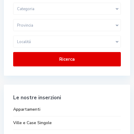
Categoria
Provincia
Localitá
Ricerca
Le nostre inserzioni
Appartamenti
Ville e Case Singole