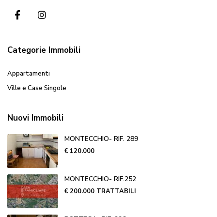
Categorie Immobili
Appartamenti
Ville e Case Singole
Nuovi Immobili
MONTECCHIO- RIF. 289
€ 120.000
MONTECCHIO- RIF.252
€ 200.000
TRATTABILI