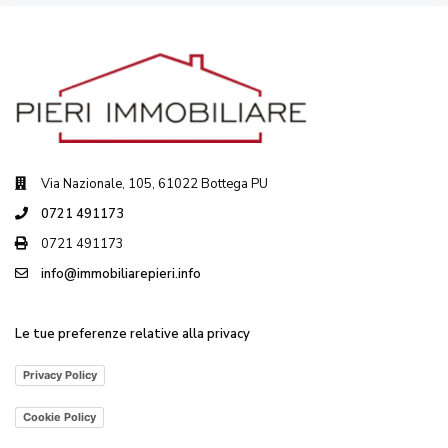
Via Nazionale, 105, 61022 Bottega PU
0721 491173
0721 491173
info@immobiliarepieri.info
Le tue preferenze relative alla privacy
Privacy Policy
Cookie Policy