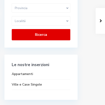
Provincia
Localitá
Ricerca
Le nostre inserzioni
Appartamenti
Ville e Case Singole