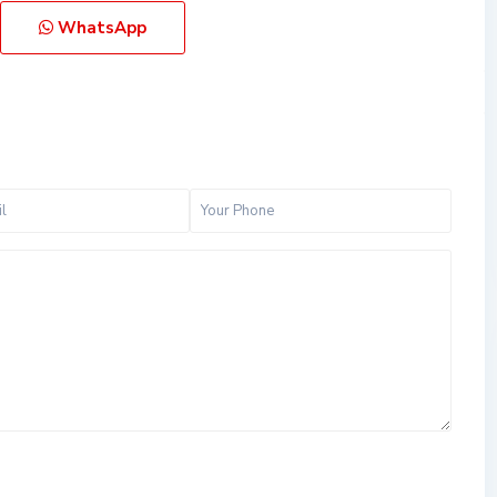
WhatsApp