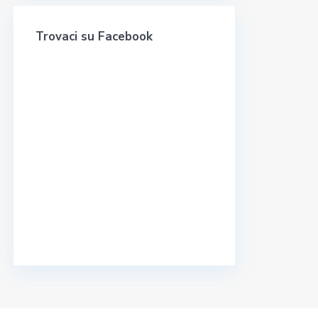
Trovaci su Facebook