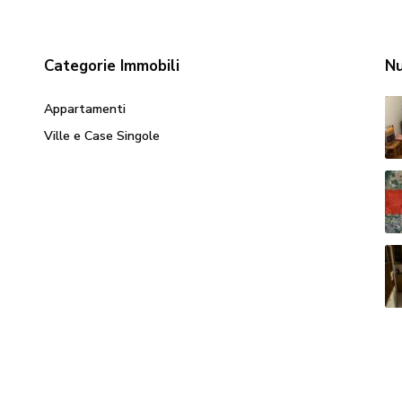
Categorie Immobili
Nu
Appartamenti
Ville e Case Singole