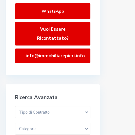
WhatsApp
Vuoi Essere
Ricontattato?
info@immobiliarepieri.info
Ricerca Avanzata
Tipo di Contratto
Categoria