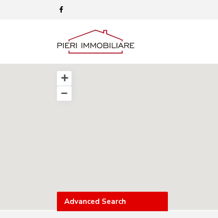
Advanced Search