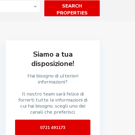
Siamo a tua
disposizione!
Hai bisogno di ulteriori
informazioni?
Il nostro team sarà felice di
fornirti tutte le informazioni di
cui hai bisogno, scegli uno dei
canali che preferisci.
0721 491173