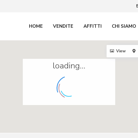
HOME
VENDITE
AFFITTI
CHI SIAMO
View
loading...