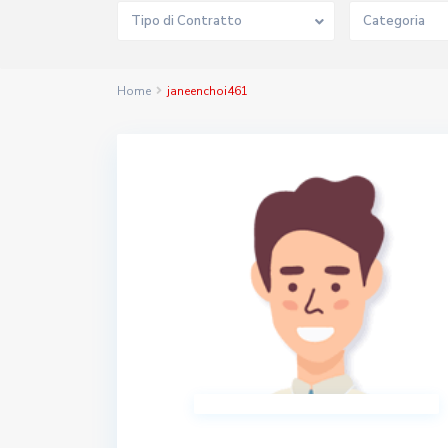
Tipo di Contratto
Categoria
Home
janeenchoi461