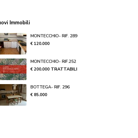
ovi Immobili
MONTECCHIO- RIF. 289
€ 120.000
MONTECCHIO- RIF.252
TRATTABILI
€ 200.000
BOTTEGA- RIF. 296
€ 85.000