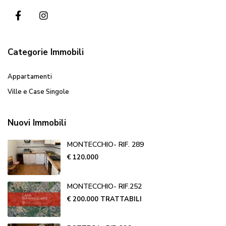
Categorie Immobili
Appartamenti
Ville e Case Singole
Nuovi Immobili
MONTECCHIO- RIF. 289
€ 120.000
MONTECCHIO- RIF.252
€ 200.000
TRATTABILI