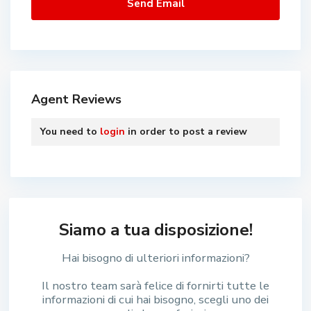
Agent Reviews
You need to
login
in order to post a review
Siamo a tua disposizione!
Hai bisogno di ulteriori informazioni?
Il nostro team sarà felice di fornirti tutte le
informazioni di cui hai bisogno, scegli uno dei