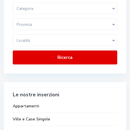
Categoria
Provincia
Localitá
Ricerca
Le nostre inserzioni
Appartamenti
Ville e Case Singole