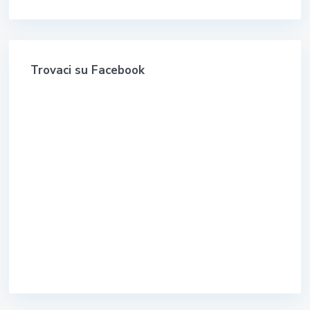
Trovaci su Facebook