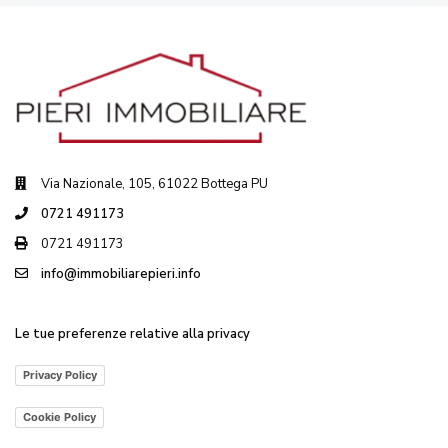
Via Nazionale, 105, 61022 Bottega PU
0721 491173
0721 491173
info@immobiliarepieri.info
Le tue preferenze relative alla privacy
Privacy Policy
Cookie Policy