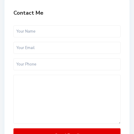
Contact Me