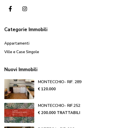
Categorie Immobili
Appartamenti
Ville e Case Singole
Nuovi Immobili
MONTECCHIO- RIF. 289
€ 120.000
MONTECCHIO- RIF.252
€ 200.000
TRATTABILI