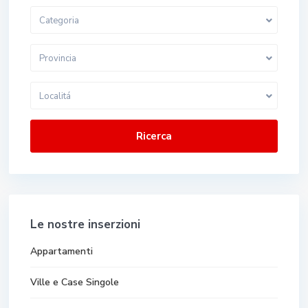
Categoria
Provincia
Localitá
Ricerca
Le nostre inserzioni
Appartamenti
Ville e Case Singole