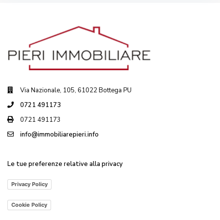
Via Nazionale, 105, 61022 Bottega PU
0721 491173
0721 491173
info@immobiliarepieri.info
Le tue preferenze relative alla privacy
Privacy Policy
Cookie Policy