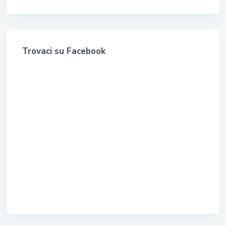
Trovaci su Facebook