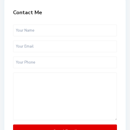
Contact Me