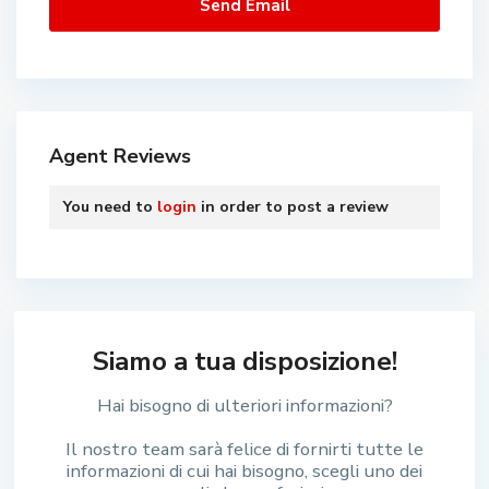
Agent Reviews
You need to
login
in order to post a review
Siamo a tua disposizione!
Hai bisogno di ulteriori informazioni?
Il nostro team sarà felice di fornirti tutte le
informazioni di cui hai bisogno, scegli uno dei