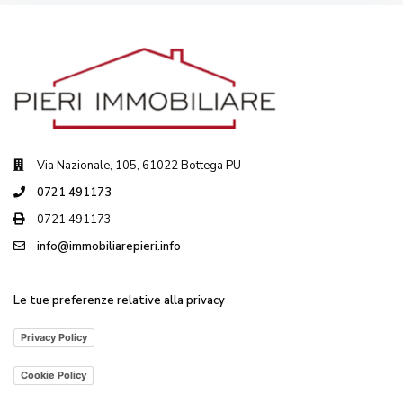
Via Nazionale, 105, 61022 Bottega PU
0721 491173
0721 491173
info@immobiliarepieri.info
Le tue preferenze relative alla privacy
Privacy Policy
Cookie Policy