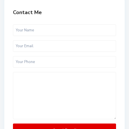
Contact Me