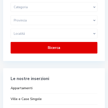
Categoria
Provincia
Localitá
Ricerca
Le nostre inserzioni
Appartamenti
Ville e Case Singole