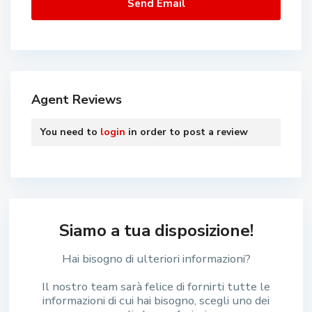
Agent Reviews
You need to
login
in order to post a review
Siamo a tua disposizione!
Hai bisogno di ulteriori informazioni?
Il nostro team sarà felice di fornirti tutte le
informazioni di cui hai bisogno, scegli uno dei