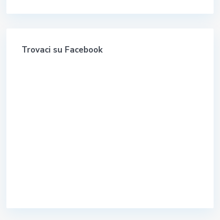
Trovaci su Facebook