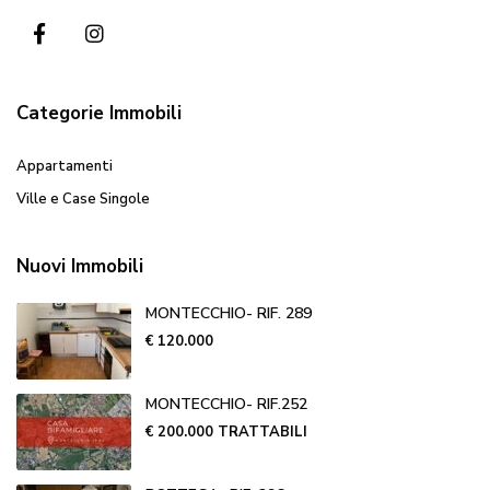
Categorie Immobili
Appartamenti
Ville e Case Singole
Nuovi Immobili
MONTECCHIO- RIF. 289
€ 120.000
MONTECCHIO- RIF.252
€ 200.000
TRATTABILI