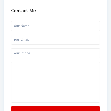
Contact Me