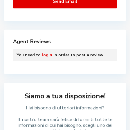
Agent Reviews
You need to
login
in order to post a review
Siamo a tua disposizione!
Hai bisogno di ulteriori informazioni?
Il nostro team sarà felice di fornirti tutte le
informazioni di cui hai bisogno, scegli uno dei