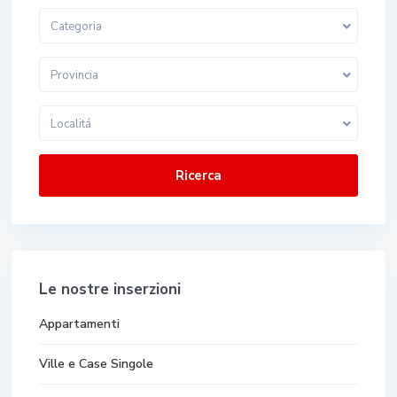
Categoria
Provincia
Localitá
Ricerca
Le nostre inserzioni
Appartamenti
Ville e Case Singole