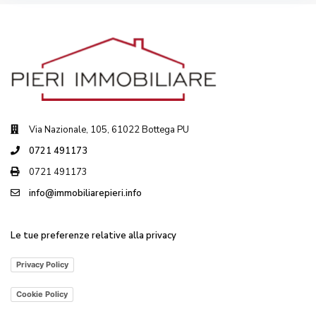
Via Nazionale, 105, 61022 Bottega PU
0721 491173
0721 491173
info@immobiliarepieri.info
Le tue preferenze relative alla privacy
Privacy Policy
Cookie Policy