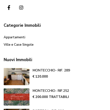
Categorie Immobili
Appartamenti
Ville e Case Singole
Nuovi Immobili
MONTECCHIO- RIF. 289
€ 120.000
MONTECCHIO- RIF.252
€ 200.000
TRATTABILI