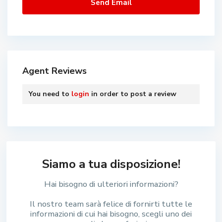
Agent Reviews
You need to
login
in order to post a review
Siamo a tua disposizione!
Hai bisogno di ulteriori informazioni?
Il nostro team sarà felice di fornirti tutte le
informazioni di cui hai bisogno, scegli uno dei