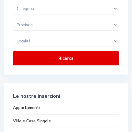
Categoria
Provincia
Localitá
Ricerca
Le nostre inserzioni
Appartamenti
Ville e Case Singole