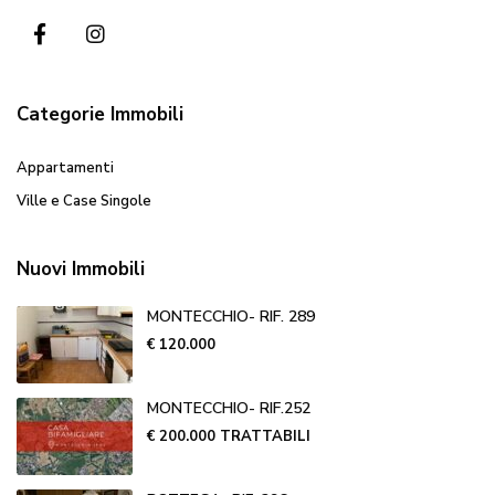
Categorie Immobili
Appartamenti
Ville e Case Singole
Nuovi Immobili
MONTECCHIO- RIF. 289
€ 120.000
MONTECCHIO- RIF.252
€ 200.000
TRATTABILI