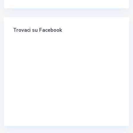
Trovaci su Facebook