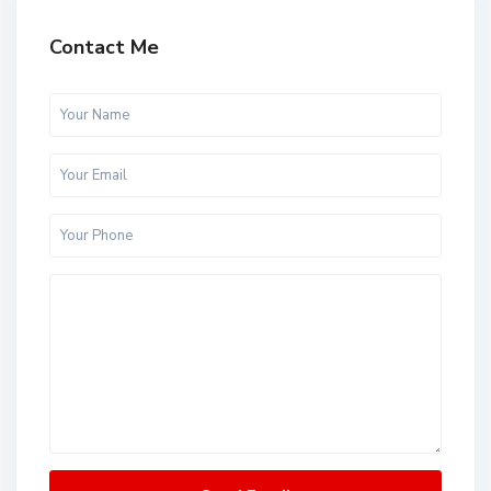
Contact Me