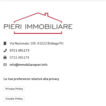
Via Nazionale, 105, 61022 Bottega PU
0721 491173
0721 491173
info@immobiliarepieri.info
Le tue preferenze relative alla privacy
Privacy Policy
Cookie Policy