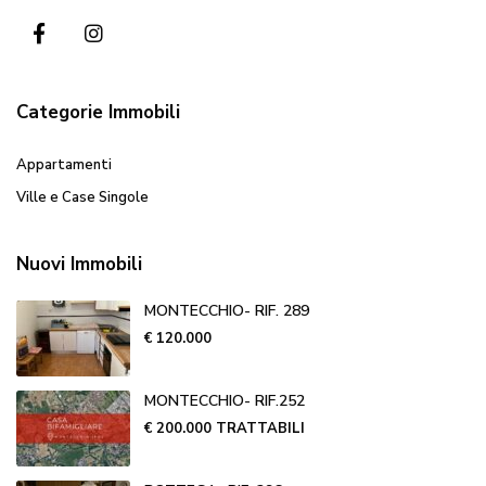
Categorie Immobili
Appartamenti
Ville e Case Singole
Nuovi Immobili
MONTECCHIO- RIF. 289
€ 120.000
MONTECCHIO- RIF.252
€ 200.000
TRATTABILI