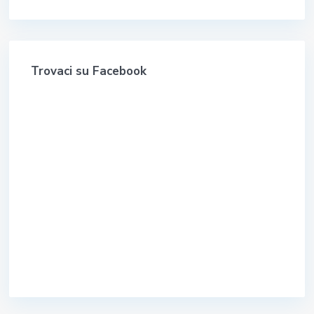
Trovaci su Facebook