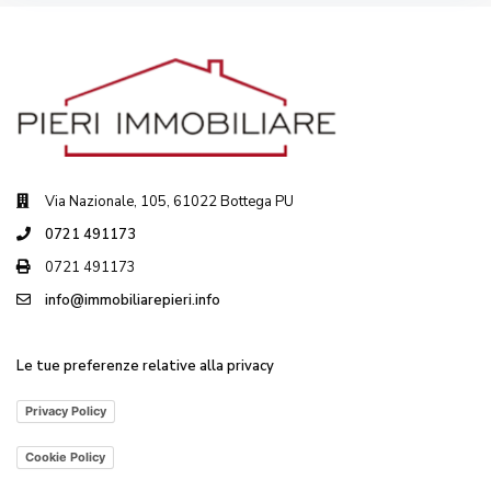
Via Nazionale, 105, 61022 Bottega PU
0721 491173
0721 491173
info@immobiliarepieri.info
Le tue preferenze relative alla privacy
Privacy Policy
Cookie Policy