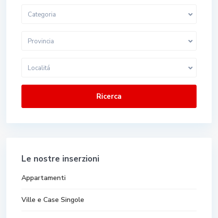
Categoria
Provincia
Localitá
Ricerca
Le nostre inserzioni
Appartamenti
Ville e Case Singole