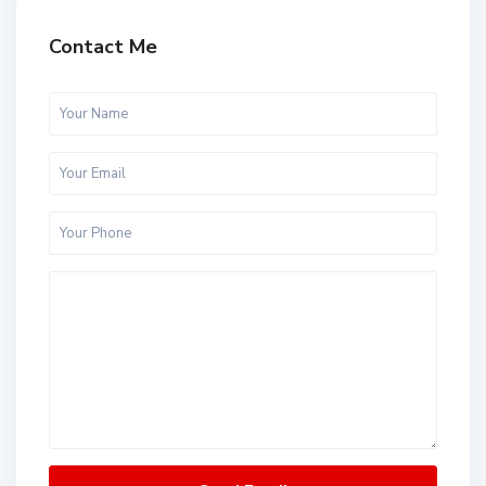
Contact Me