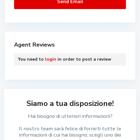
Agent Reviews
You need to
login
in order to post a review
Siamo a tua disposizione!
Hai bisogno di ulteriori informazioni?
Il nostro team sarà felice di fornirti tutte le
informazioni di cui hai bisogno, scegli uno dei