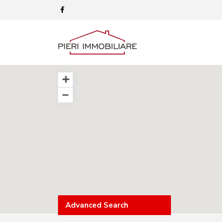
Advanced Search