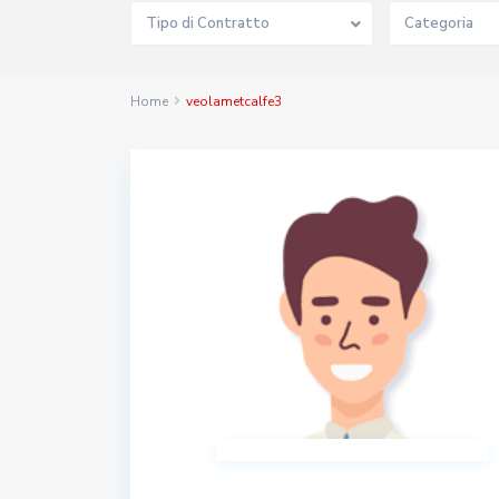
Tipo di Contratto
Categoria
Home
veolametcalfe3