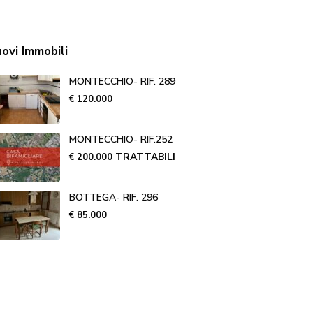
ovi Immobili
MONTECCHIO- RIF. 289
€ 120.000
MONTECCHIO- RIF.252
TRATTABILI
€ 200.000
BOTTEGA- RIF. 296
€ 85.000