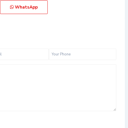
WhatsApp