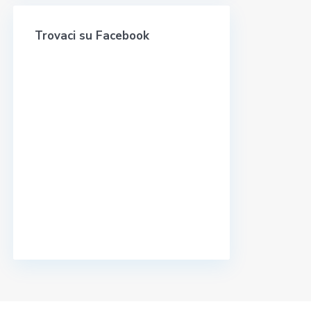
Trovaci su Facebook