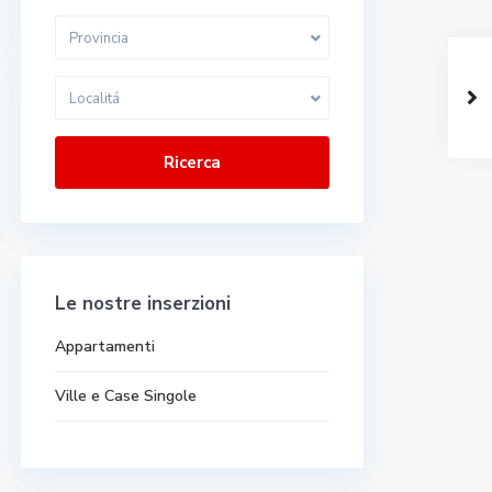
Provincia
Localitá
Ricerca
Le nostre inserzioni
Appartamenti
Ville e Case Singole