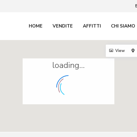
HOME
VENDITE
AFFITTI
CHI SIAMO
View
loading...