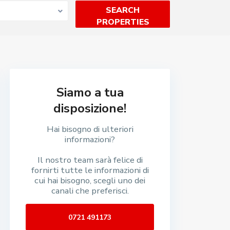
Siamo a tua
disposizione!
Hai bisogno di ulteriori
informazioni?
Il nostro team sarà felice di
fornirti tutte le informazioni di
cui hai bisogno, scegli uno dei
canali che preferisci.
0721 491173