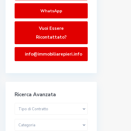
WhatsApp
Vuoi Essere
Ricontattato?
info@immobiliarepieri.info
Ricerca Avanzata
Tipo di Contratto
Categoria