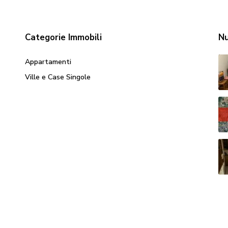
Categorie Immobili
Nu
Appartamenti
Ville e Case Singole