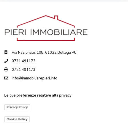
Via Nazionale, 105, 61022 Bottega PU
0721 491173
0721 491173
info@immobiliarepieri.info
Le tue preferenze relative alla privacy
Privacy Policy
Cookie Policy