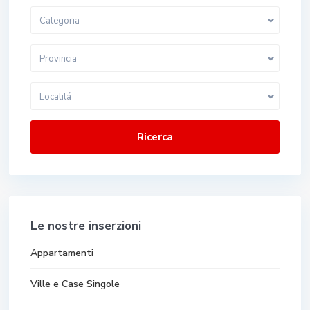
Categoria
Provincia
Localitá
Ricerca
Le nostre inserzioni
Appartamenti
Ville e Case Singole