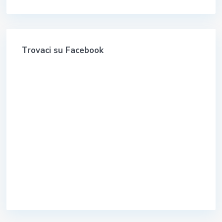
Trovaci su Facebook