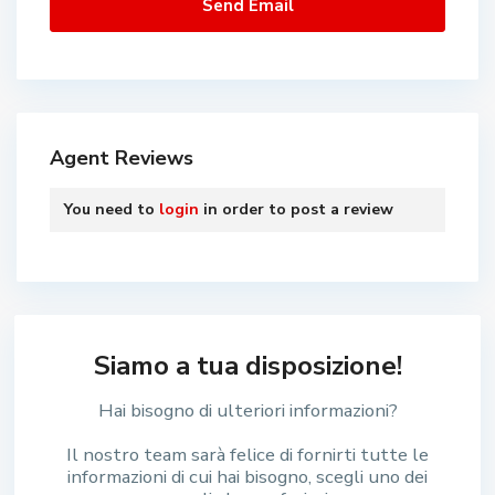
Agent Reviews
You need to
login
in order to post a review
Siamo a tua disposizione!
Hai bisogno di ulteriori informazioni?
Il nostro team sarà felice di fornirti tutte le
informazioni di cui hai bisogno, scegli uno dei