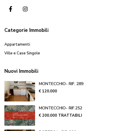
Categorie Immobili
Appartamenti
Ville e Case Singole
Nuovi Immobili
MONTECCHIO- RIF. 289
€ 120.000
MONTECCHIO- RIF.252
€ 200.000
TRATTABILI