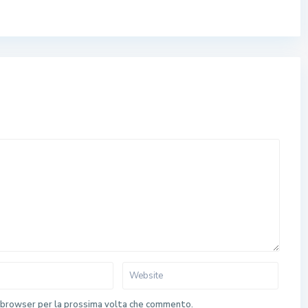
o browser per la prossima volta che commento.