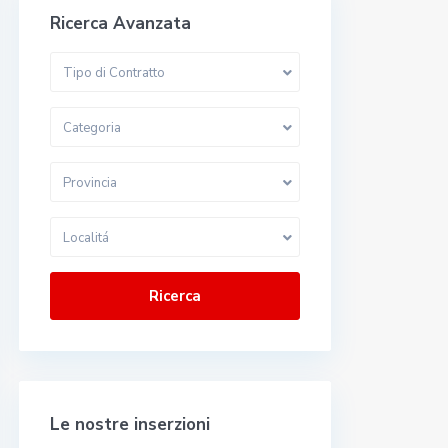
Ricerca Avanzata
Tipo di Contratto
Categoria
Provincia
Localitá
Ricerca
Le nostre inserzioni