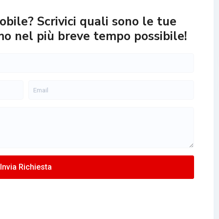
bile? Scrivici quali sono le tue
mo nel più breve tempo possibile!
Invia Richiesta