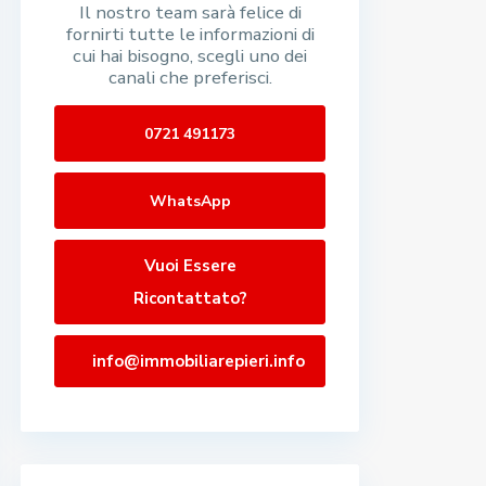
Il nostro team sarà felice di
fornirti tutte le informazioni di
cui hai bisogno, scegli uno dei
canali che preferisci.
0721 491173
WhatsApp
Vuoi Essere
Ricontattato?
info@immobiliarepieri.info