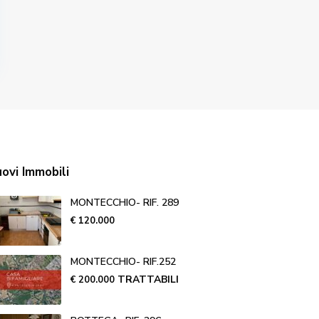
ovi Immobili
MONTECCHIO- RIF. 289
€ 120.000
MONTECCHIO- RIF.252
TRATTABILI
€ 200.000