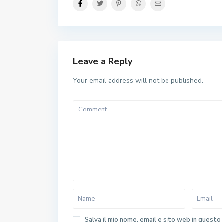
Leave a Reply
Your email address will not be published.
Salva il mio nome, email e sito web in quest