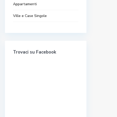
Appartamenti
Ville e Case Singole
Trovaci su Facebook