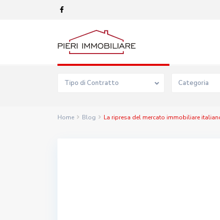
Advanced Search
Tipo di Contratto
Categoria
Home
Blog
La ripresa del mercato immobiliare italian