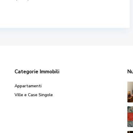
Categorie Immobili
Nu
Appartamenti
Ville e Case Singole