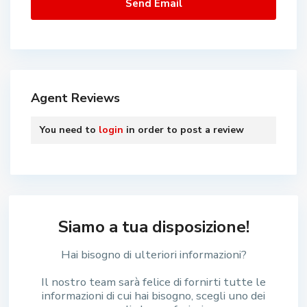
Agent Reviews
You need to
login
in order to post a review
Siamo a tua disposizione!
Hai bisogno di ulteriori informazioni?
Il nostro team sarà felice di fornirti tutte le
informazioni di cui hai bisogno, scegli uno dei