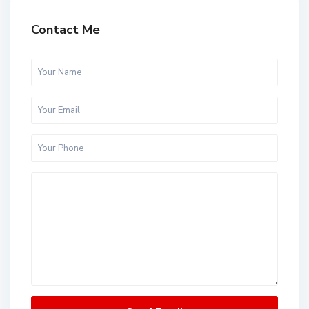
Contact Me