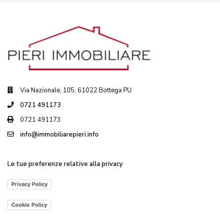
Via Nazionale, 105, 61022 Bottega PU
0721 491173
0721 491173
info@immobiliarepieri.info
Le tue preferenze relative alla privacy
Privacy Policy
Cookie Policy