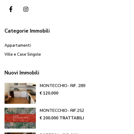
Categorie Immobili
Appartamenti
Ville e Case Singole
Nuovi Immobili
MONTECCHIO- RIF. 289
€ 120.000
MONTECCHIO- RIF.252
€ 200.000
TRATTABILI