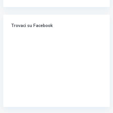
Trovaci su Facebook