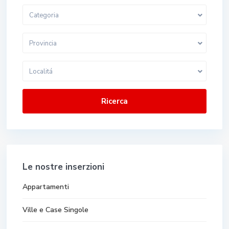
Categoria
Provincia
Localitá
Ricerca
Le nostre inserzioni
Appartamenti
Ville e Case Singole