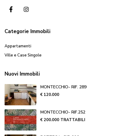
Categorie Immobili
Appartamenti
Ville e Case Singole
Nuovi Immobili
MONTECCHIO- RIF. 289
€ 120.000
MONTECCHIO- RIF.252
€ 200.000
TRATTABILI