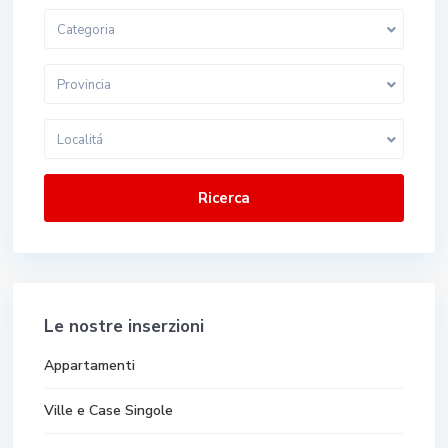
Categoria
Provincia
Localitá
Ricerca
Le nostre inserzioni
Appartamenti
Ville e Case Singole