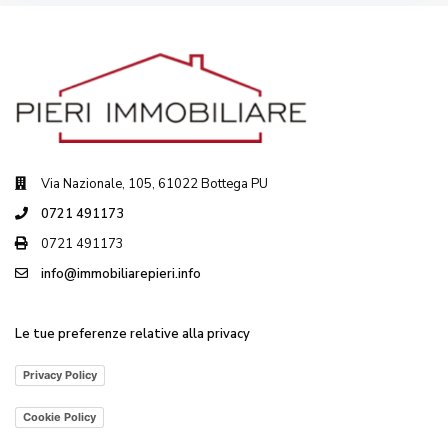
Via Nazionale, 105, 61022 Bottega PU
0721 491173
0721 491173
info@immobiliarepieri.info
Le tue preferenze relative alla privacy
Privacy Policy
Cookie Policy