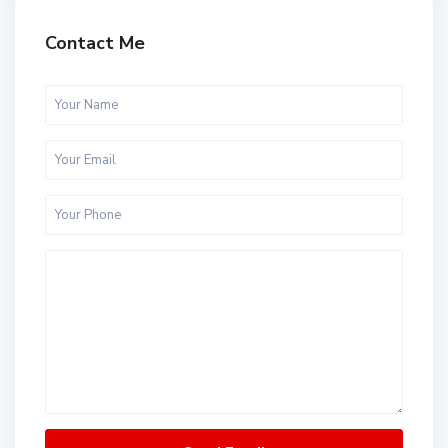
Contact Me