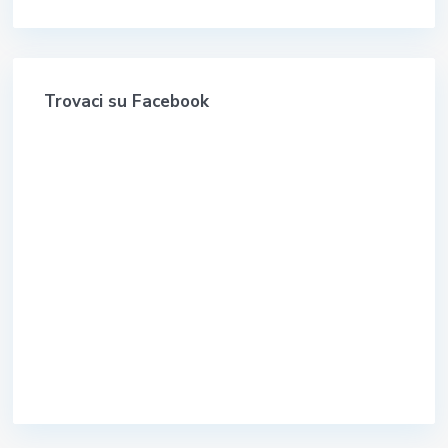
Trovaci su Facebook