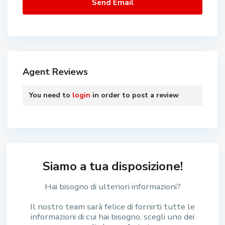
Agent Reviews
You need to
login
in order to post a review
Siamo a tua disposizione!
Hai bisogno di ulteriori informazioni?
Il nostro team sarà felice di fornirti tutte le
informazioni di cui hai bisogno, scegli uno dei