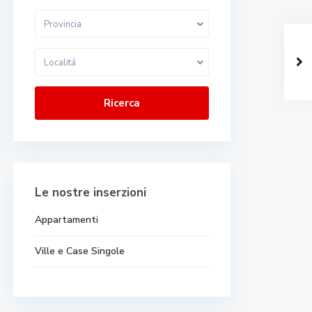
Provincia
Localitá
Ricerca
Le nostre inserzioni
Appartamenti
Ville e Case Singole