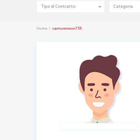
Tipo di Contratto
Categoria
Home
carmonnixon735