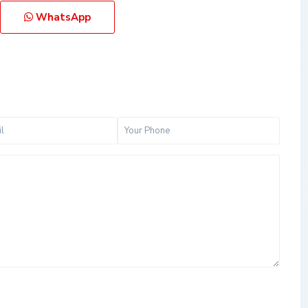
WhatsApp