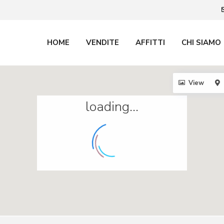
HOME
VENDITE
AFFITTI
CHI SIAMO
View
loading...