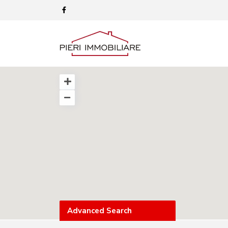
Advanced Search