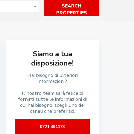
Siamo a tua
disposizione!
Hai bisogno di ulteriori
informazioni?
Il nostro team sarà felice di
fornirti tutte le informazioni di
cui hai bisogno, scegli uno dei
canali che preferisci.
0721 491173