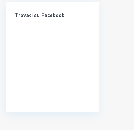
Trovaci su Facebook