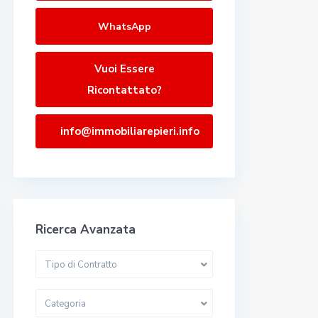
WhatsApp
Vuoi Essere
Ricontattato?
info@immobiliarepieri.info
Ricerca Avanzata
Tipo di Contratto
Categoria