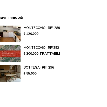
ovi Immobili
MONTECCHIO- RIF. 289
€ 120.000
MONTECCHIO- RIF.252
TRATTABILI
€ 200.000
BOTTEGA- RIF. 296
€ 85.000