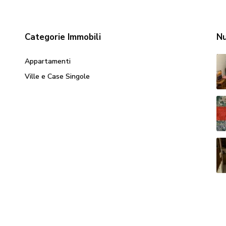
Categorie Immobili
Nu
Appartamenti
Ville e Case Singole