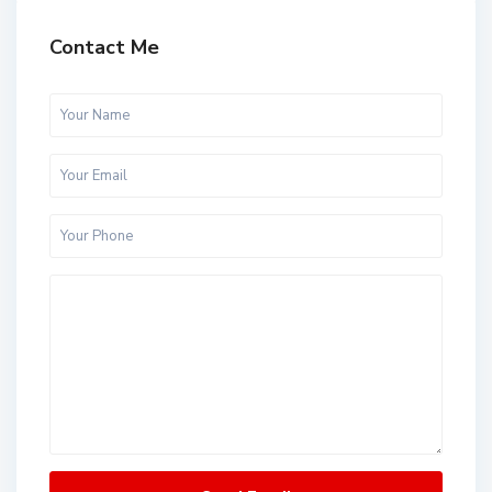
Contact Me