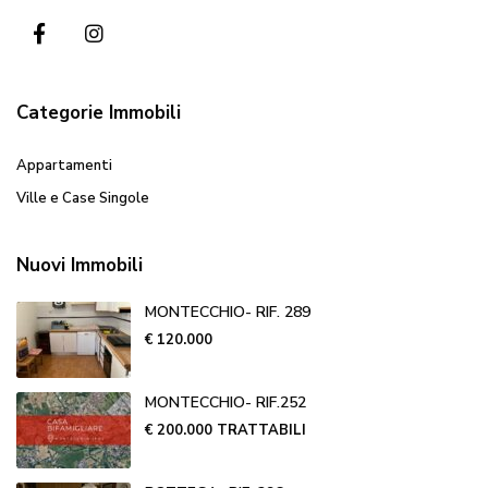
Categorie Immobili
Appartamenti
Ville e Case Singole
Nuovi Immobili
MONTECCHIO- RIF. 289
€ 120.000
MONTECCHIO- RIF.252
€ 200.000
TRATTABILI