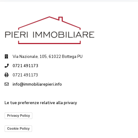
Via Nazionale, 105, 61022 Bottega PU
0721 491173
0721 491173
info@immobiliarepieri.info
Le tue preferenze relative alla privacy
Privacy Policy
Cookie Policy