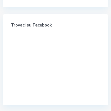
Trovaci su Facebook