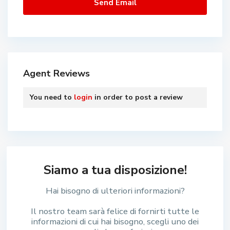
Agent Reviews
You need to
login
in order to post a review
Siamo a tua disposizione!
Hai bisogno di ulteriori informazioni?
Il nostro team sarà felice di fornirti tutte le
informazioni di cui hai bisogno, scegli uno dei