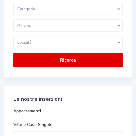
Categoria
Provincia
Localitá
Ricerca
Le nostre inserzioni
Appartamenti
Ville e Case Singole