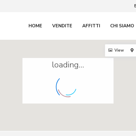
HOME
VENDITE
AFFITTI
CHI SIAMO
View
loading...