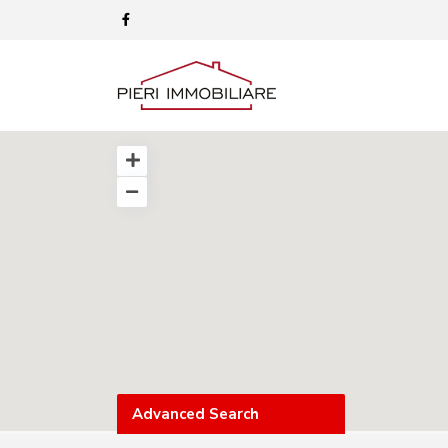
Advanced Search