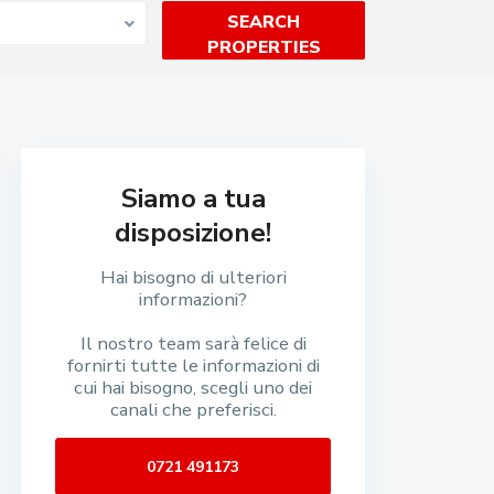
Siamo a tua
disposizione!
Hai bisogno di ulteriori
informazioni?
Il nostro team sarà felice di
fornirti tutte le informazioni di
cui hai bisogno, scegli uno dei
canali che preferisci.
0721 491173