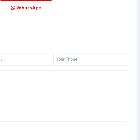
WhatsApp