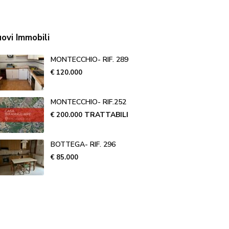
ovi Immobili
MONTECCHIO- RIF. 289
€ 120.000
MONTECCHIO- RIF.252
TRATTABILI
€ 200.000
BOTTEGA- RIF. 296
€ 85.000