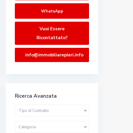
WhatsApp
Vuoi Essere
Ricontattato?
info@immobiliarepieri.info
Ricerca Avanzata
Tipo di Contratto
Categoria