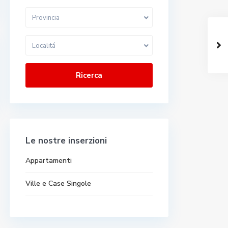
Provincia
Localitá
Ricerca
Le nostre inserzioni
Appartamenti
Ville e Case Singole