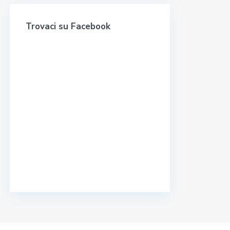
Trovaci su Facebook