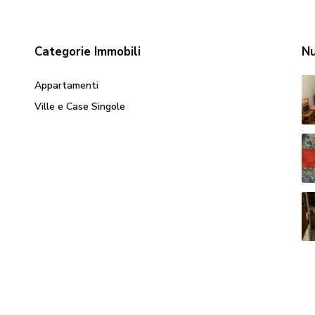
Categorie Immobili
Nu
Appartamenti
Ville e Case Singole