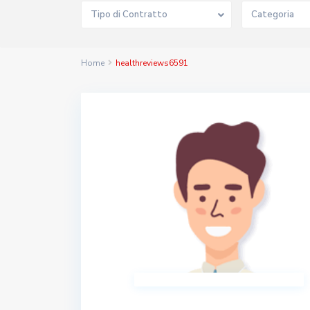
Tipo di Contratto
Categoria
Home
healthreviews6591