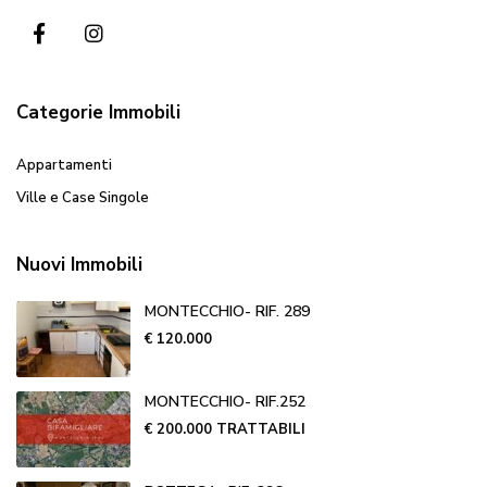
Categorie Immobili
Appartamenti
Ville e Case Singole
Nuovi Immobili
MONTECCHIO- RIF. 289
€ 120.000
MONTECCHIO- RIF.252
€ 200.000
TRATTABILI