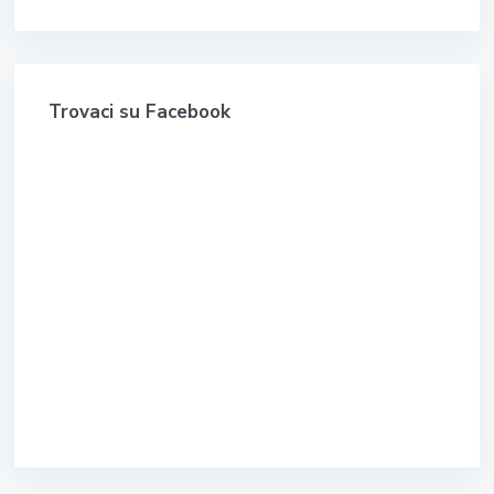
Trovaci su Facebook