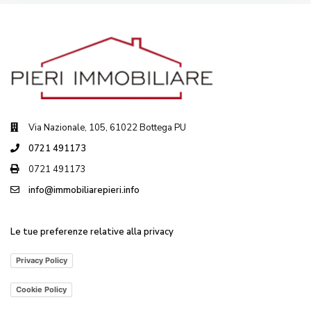
Via Nazionale, 105, 61022 Bottega PU
0721 491173
0721 491173
info@immobiliarepieri.info
Le tue preferenze relative alla privacy
Privacy Policy
Cookie Policy