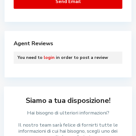
Agent Reviews
You need to
login
in order to post a review
Siamo a tua disposizione!
Hai bisogno di ulteriori informazioni?
Il nostro team sarà felice di fornirti tutte le
informazioni di cui hai bisogno, scegli uno dei