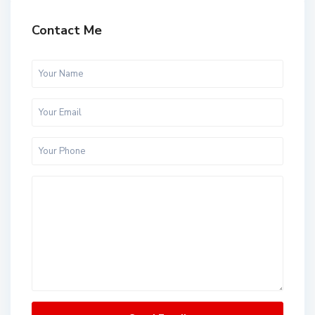
Contact Me