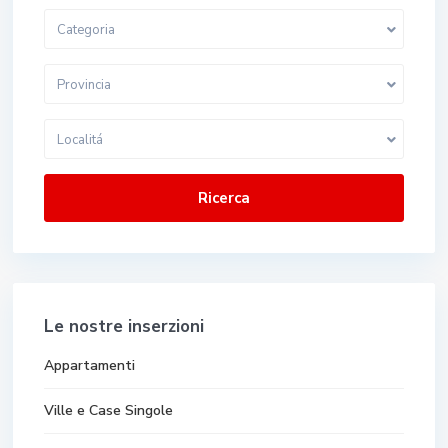
Categoria
Provincia
Localitá
Ricerca
Le nostre inserzioni
Appartamenti
Ville e Case Singole